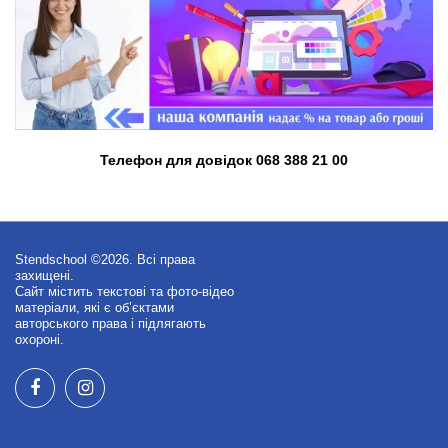
Телефон для довідок 068 388 21 00
Stendschool ©2026. Всі права
захищені.
Сайт містить текстові та фото-відео
матеріали, які є об’єктами
авторського права і підлягають
охороні.