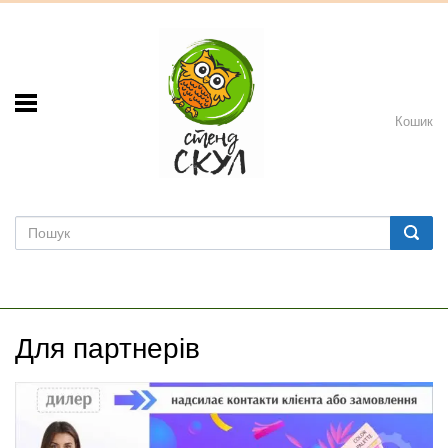
Кошик
Для партнерів