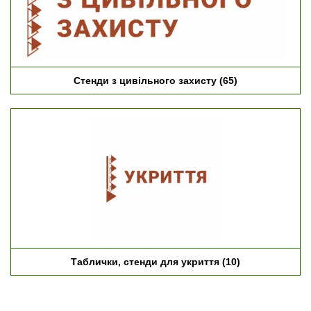
Стенди з цивільного захисту
(65)
Таблички, стенди для укриття
(10)