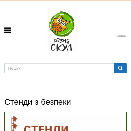
Кошик
Стенди з безпеки