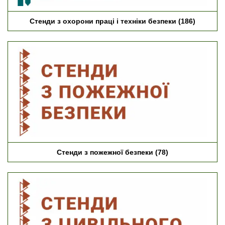
Стенди з охорони праці і техніки безпеки
(186)
Стенди з пожежної безпеки
(78)