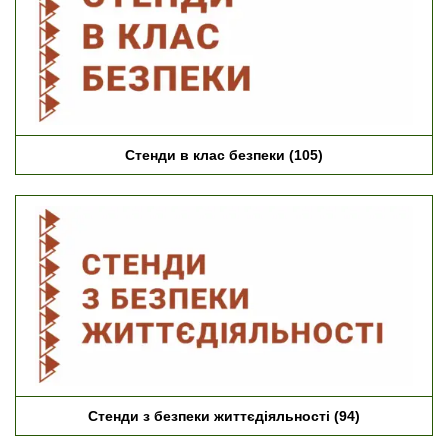
Стенди в клас безпеки
(105)
Стенди з безпеки життєдіяльності
(94)