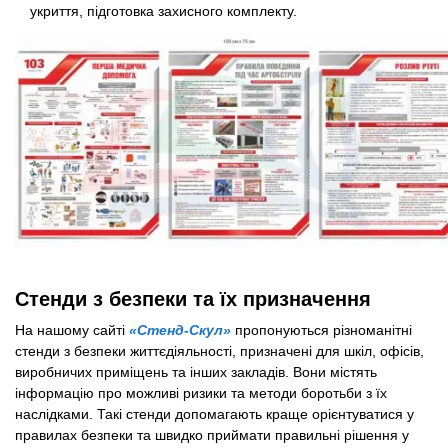
укриття, підготовка захисного комплекту.
Стенди з безпеки та їх призначення
На нашому сайті
«Стенд-Скул»
пропонуються різноманітні
стенди з безпеки життєдіяльності, призначені для шкіл, офісів,
виробничих приміщень та інших закладів. Вони містять
інформацію про можливі ризики та методи боротьби з їх
наслідками. Такі стенди допомагають краще орієнтуватися у
правилах безпеки та швидко приймати правильні рішення у