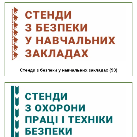
Стенди з безпеки у навчальних закладах
(93)