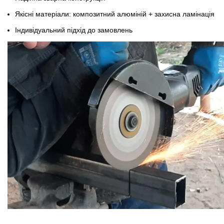
Якісні матеріали: композитний алюміній + захисна ламінація
Індивідуальний підхід до замовлень