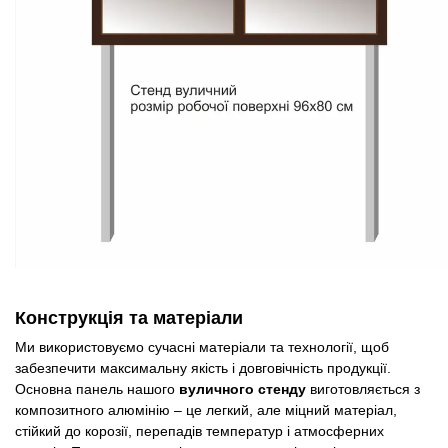
Конструкція та матеріали
Ми використовуємо сучасні матеріали та технології, щоб
забезпечити максимальну якість і довговічність продукції.
Основна панель нашого
вуличного стенду
виготовляється з
композитного алюмінію – це легкий, але міцний матеріал,
стійкий до корозії, перепадів температур і атмосферних