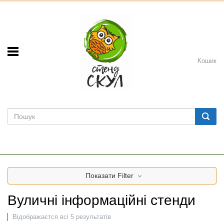
Кошик
Показати
Filter
Вуличні інформаційні стенди
Відображаєтся всі 5 результатів