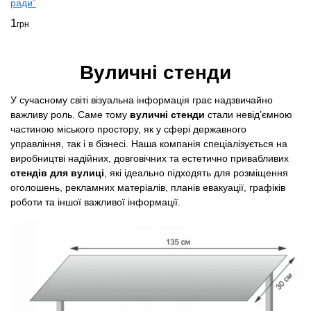
ради”
1
грн
Вуличні стенди
У сучасному світі візуальна інформація грає надзвичайно
важливу роль. Саме тому
вуличні стенди
стали невід’ємною
частиною міського простору, як у сфері державного
управління, так і в бізнесі. Наша компанія спеціалізується на
виробництві надійних, довговічних та естетично привабливих
стендів для вулиці
, які ідеально підходять для розміщення
оголошень, рекламних матеріалів, планів евакуації, графіків
роботи та іншої важливої інформації.