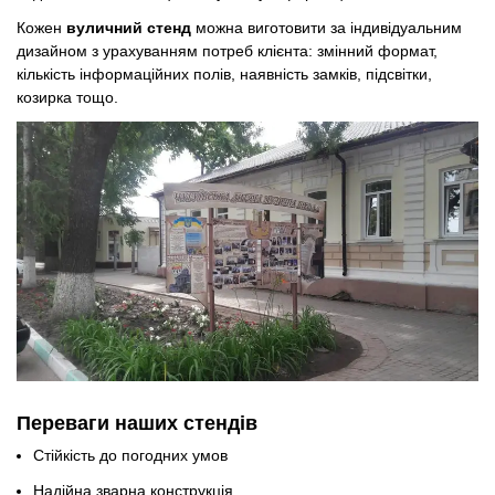
Кожен
вуличний стенд
можна виготовити за індивідуальним
дизайном з урахуванням потреб клієнта: змінний формат,
кількість інформаційних полів, наявність замків, підсвітки,
козирка тощо.
Переваги наших стендів
Стійкість до погодних умов
Надійна зварна конструкція