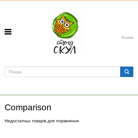
Кошик
Comparison
Недостатньо товарів для порівняння