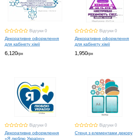
Відгуки 0
Відгуки 0
Декоративне оформлення
Декоративне оформлення
для кабінету хімії
для кабінету хімії
6,120
1,950
грн
грн
Відгуки 0
Відгуки 0
Декоративне оформлення
Стенд з елементами декору
«Я люблю Україну»