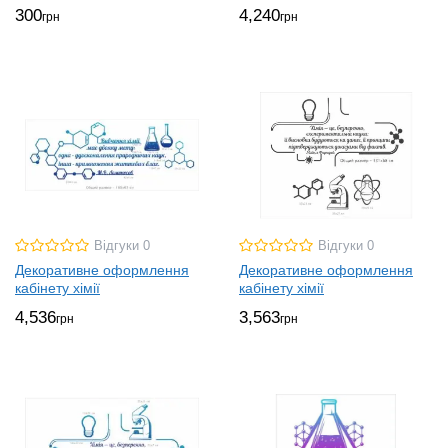
300
4,240
грн
грн
Відгуки 0
Відгуки 0
Декоративне оформлення
Декоративне оформлення
кабінету хімії
кабінету хімії
4,536
3,563
грн
грн